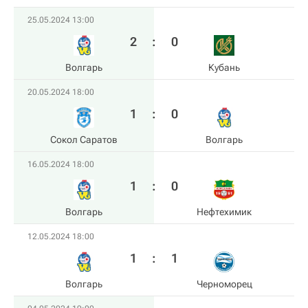
25.05.2024 13:00
2
:
0
Волгарь
Кубань
20.05.2024 18:00
1
:
0
Сокол Саратов
Волгарь
16.05.2024 18:00
1
:
0
Волгарь
Нефтехимик
12.05.2024 18:00
1
:
1
Волгарь
Черноморец