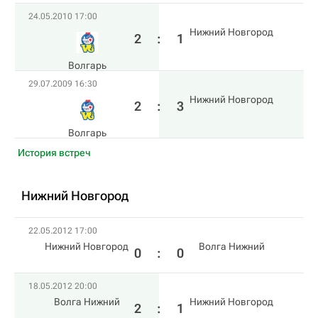
24.05.2010 17:00
Нижний Новгород
2
:
1
Волгарь
29.07.2009 16:30
Нижний Новгород
2
:
3
Волгарь
История встреч
Нижний Новгород
22.05.2012 17:00
Нижний Новгород
Волга Нижний
0
:
0
18.05.2012 20:00
Волга Нижний
Нижний Новгород
2
:
1