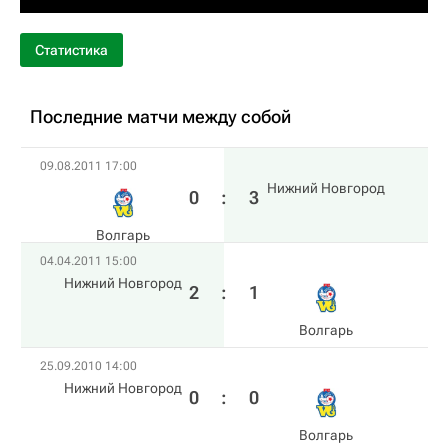
Статистика
Последние матчи между собой
09.08.2011 17:00
Нижний Новгород
0
:
3
Волгарь
04.04.2011 15:00
Нижний Новгород
2
:
1
Волгарь
25.09.2010 14:00
Нижний Новгород
0
:
0
Волгарь