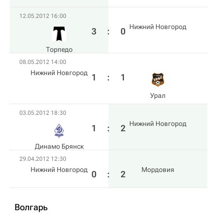
12.05.2012 16:00
Нижний Новгород
3
:
0
Торпедо
08.05.2012 14:00
Нижний Новгород
1
:
1
Урал
03.05.2012 18:30
Нижний Новгород
1
:
2
Динамо Брянск
29.04.2012 12:30
Нижний Новгород
Мордовия
0
:
2
Волгарь