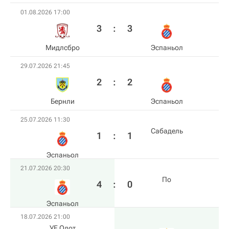
01.08.2026 17:00
3
:
3
Мидлсбро
Эспаньол
29.07.2026 21:45
2
:
2
Бернли
Эспаньол
25.07.2026 11:30
Сабадель
1
:
1
Эспаньол
21.07.2026 20:30
По
4
:
0
Эспаньол
18.07.2026 21:00
УЕ Олот