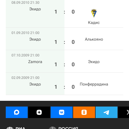
08.09.2010 21:30
Эхидо
1
:
0
Кадис
01.09.2010 21:00
Эхидо
Алькояно
1
:
0
07.10.2009 21:00
Zamora
Эхидо
1
:
0
02.09.2009 21:00
Эхидо
Понферрадина
1
:
0