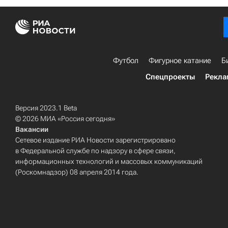
Футбол
Фигурное катание
Б
Спецпроекты
Рекла
Версия 2023.1 Beta
© 2026 МИА «Россия сегодня»
Вакансии
Сетевое издание РИА Новости зарегистрировано
в Федеральной службе по надзору в сфере связи,
информационных технологий и массовых коммуникаций
(Роскомнадзор) 08 апреля 2014 года.