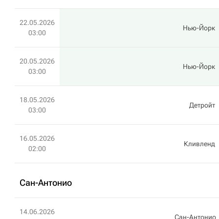
22.05.2026
Нью-Йорк
03:00
20.05.2026
Нью-Йорк
03:00
18.05.2026
Детройт
03:00
16.05.2026
Кливленд
02:00
Сан-Антонио
14.06.2026
Сан-Антонио