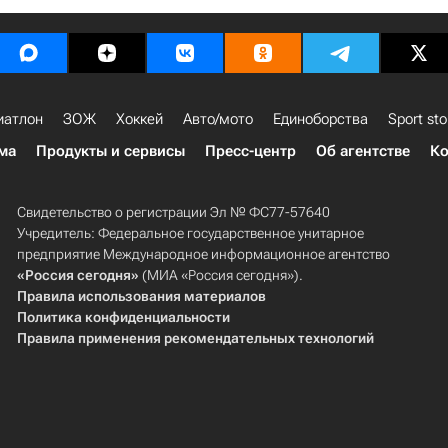
иатлон
ЗОЖ
Хоккей
Авто/мото
Единоборства
Sport sto
ма
Продукты и сервисы
Пресс-центр
Об агентстве
Ко
Свидетельство о регистрации Эл № ФС77-57640
Учредитель: Федеральное государственное унитарное
предприятие Международное информационное агентство
«Россия сегодня»
(МИА «Россия сегодня»).
Правила использования материалов
Политика конфиденциальности
Правила применения рекомендательных технологий