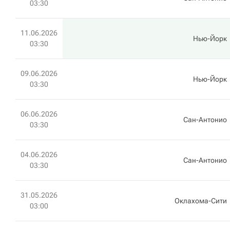
03:30
11.06.2026
Нью-Йорк
03:30
09.06.2026
Нью-Йорк
03:30
06.06.2026
Сан-Антонио
03:30
04.06.2026
Сан-Антонио
03:30
31.05.2026
Оклахома-Сити
03:00