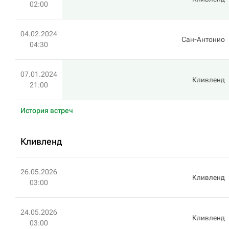
02:00
04.02.2024
Сан-Антонио
04:30
07.01.2024
Кливленд
21:00
История встреч
Кливленд
26.05.2026
Кливленд
03:00
24.05.2026
Кливленд
03:00