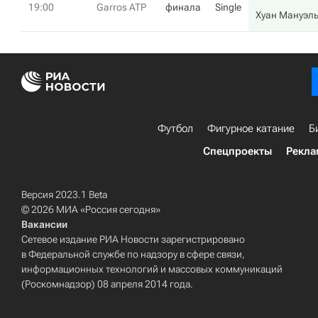
19:00
Garros ATP
финала
Single
Хуан Мануэл
Футбол
Фигурное катание
Б
Спецпроекты
Рекла
Версия 2023.1 Beta
© 2026 МИА «Россия сегодня»
Вакансии
Сетевое издание РИА Новости зарегистрировано
в Федеральной службе по надзору в сфере связи,
информационных технологий и массовых коммуникаций
(Роскомнадзор) 08 апреля 2014 года.