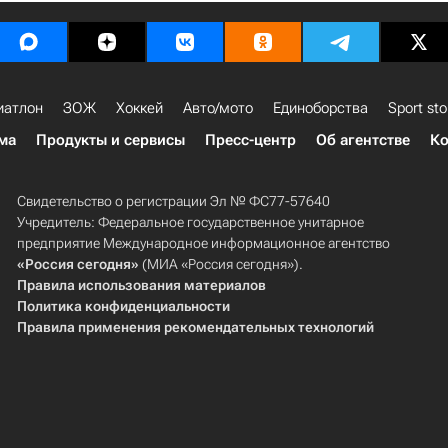
иатлон
ЗОЖ
Хоккей
Авто/мото
Единоборства
Sport sto
ма
Продукты и сервисы
Пресс-центр
Об агентстве
Ко
Свидетельство о регистрации Эл № ФС77-57640
Учредитель: Федеральное государственное унитарное
предприятие Международное информационное агентство
«Россия сегодня»
(МИА «Россия сегодня»).
Правила использования материалов
Политика конфиденциальности
Правила применения рекомендательных технологий