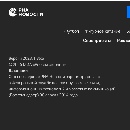
Футбол
Фигурное катание
Б
Спецпроекты
Рекла
Версия 2023.1 Beta
© 2026 МИА «Россия сегодня»
Вакансии
Сетевое издание РИА Новости зарегистрировано
в Федеральной службе по надзору в сфере связи,
информационных технологий и массовых коммуникаций
(Роскомнадзор) 08 апреля 2014 года.