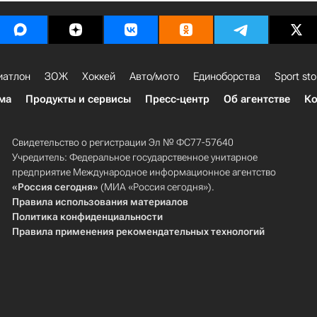
иатлон
ЗОЖ
Хоккей
Авто/мото
Единоборства
Sport sto
ма
Продукты и сервисы
Пресс-центр
Об агентстве
Ко
Свидетельство о регистрации Эл № ФС77-57640
Учредитель: Федеральное государственное унитарное
предприятие Международное информационное агентство
«Россия сегодня»
(МИА «Россия сегодня»).
Правила использования материалов
Политика конфиденциальности
Правила применения рекомендательных технологий