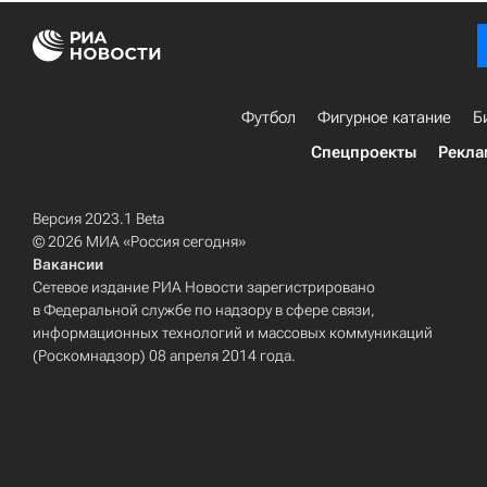
Футбол
Фигурное катание
Б
Спецпроекты
Рекла
Версия 2023.1 Beta
© 2026 МИА «Россия сегодня»
Вакансии
Сетевое издание РИА Новости зарегистрировано
в Федеральной службе по надзору в сфере связи,
информационных технологий и массовых коммуникаций
(Роскомнадзор) 08 апреля 2014 года.