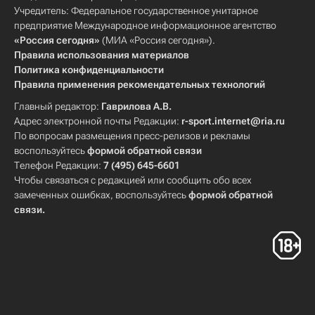
Учредитель: Федеральное государственное унитарное
предприятие Международное информационное агентство
«Россия сегодня»
(МИА «Россия сегодня»).
Правила использования материалов
Политика конфиденциальности
Правила применения рекомендательных технологий
Главный редактор:
Гаврилова А.В.
Адрес электронной почты Редакции:
r-sport.internet@ria.ru
По вопросам размещения пресс-релизов и рекламы
воспользуйтесь
формой обратной связи
Телефон Редакции:
7 (495) 645-6601
Чтобы связаться с редакцией или сообщить обо всех
замеченных ошибках, воспользуйтесь
формой обратной
связи
.