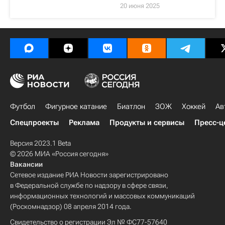
20 июня 2025
Футбол
Фигурное катание
Биатлон
ЗОЖ
Хоккей
Ав
Спецпроекты
Реклама
Продукты и сервисы
Пресс-ц
Версия 2023.1 Beta
© 2026 МИА «Россия сегодня»
Вакансии
Сетевое издание РИА Новости зарегистрировано
в Федеральной службе по надзору в сфере связи,
информационных технологий и массовых коммуникаций
(Роскомнадзор) 08 апреля 2014 года.
Свидетельство о регистрации Эл № ФС77-57640