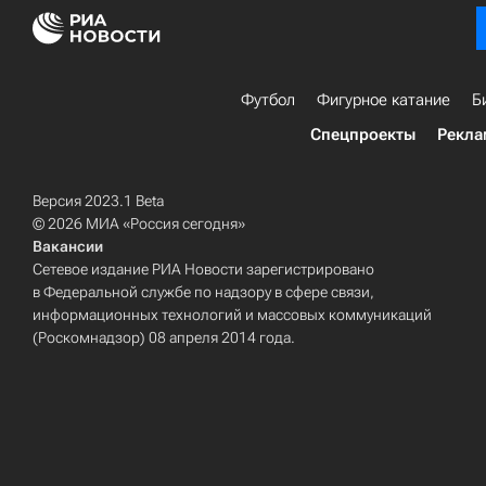
Футбол
Фигурное катание
Б
Спецпроекты
Рекла
Версия 2023.1 Beta
© 2026 МИА «Россия сегодня»
Вакансии
Сетевое издание РИА Новости зарегистрировано
в Федеральной службе по надзору в сфере связи,
информационных технологий и массовых коммуникаций
(Роскомнадзор) 08 апреля 2014 года.