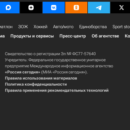
иатлон
ЗОЖ
Хоккей
Авто/мото
Единоборства
Sport sto
ма
Продукты и сервисы
Пресс-центр
Об агентстве
Ко
Свидетельство о регистрации Эл № ФС77-57640
Учредитель: Федеральное государственное унитарное
предприятие Международное информационное агентство
«Россия сегодня»
(МИА «Россия сегодня»).
Правила использования материалов
Политика конфиденциальности
Правила применения рекомендательных технологий