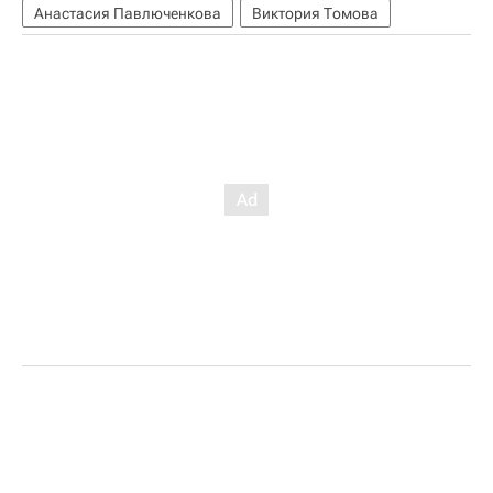
Анастасия Павлюченкова
Виктория Томова