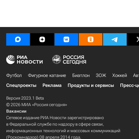
Футбол
Фигурное катание
Биатлон
ЗОЖ
Хоккей
Ав
Спецпроекты
Реклама
Продукты и сервисы
Пресс-ц
Версия 2023.1 Beta
© 2026 МИА «Россия сегодня»
Вакансии
Сетевое издание РИА Новости зарегистрировано
в Федеральной службе по надзору в сфере связи,
информационных технологий и массовых коммуникаций
(Роскомнадзор) 08 апреля 2014 года.