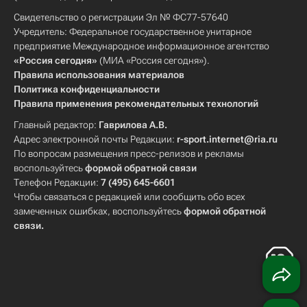
Свидетельство о регистрации Эл № ФС77-57640
Учредитель: Федеральное государственное унитарное
предприятие Международное информационное агентство
«Россия сегодня»
(МИА «Россия сегодня»).
Правила использования материалов
Политика конфиденциальности
Правила применения рекомендательных технологий
Главный редактор:
Гаврилова А.В.
Адрес электронной почты Редакции:
r-sport.internet@ria.ru
По вопросам размещения пресс-релизов и рекламы
воспользуйтесь
формой обратной связи
Телефон Редакции:
7 (495) 645-6601
Чтобы связаться с редакцией или сообщить обо всех
замеченных ошибках, воспользуйтесь
формой обратной
связи
.