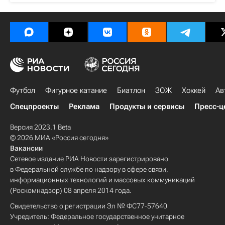
Футбол
Фигурное катание
Биатлон
ЗОЖ
Хоккей
Ав
Спецпроекты
Реклама
Продукты и сервисы
Пресс-ц
Версия 2023.1 Beta
© 2026 МИА «Россия сегодня»
Вакансии
Сетевое издание РИА Новости зарегистрировано
в Федеральной службе по надзору в сфере связи,
информационных технологий и массовых коммуникаций
(Роскомнадзор) 08 апреля 2014 года.
Свидетельство о регистрации Эл № ФС77-57640
Учредитель: Федеральное государственное унитарное