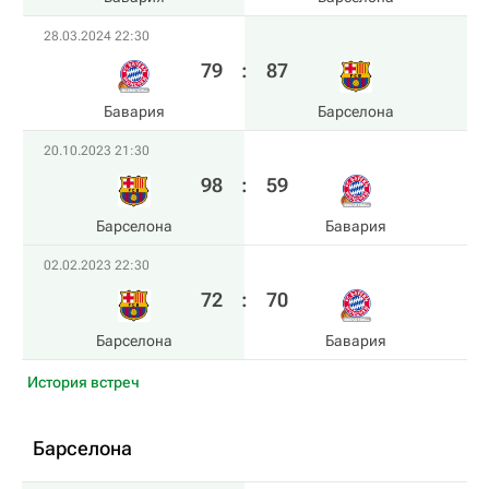
28.03.2024 22:30
79
:
87
Бавария
Барселона
20.10.2023 21:30
98
:
59
Барселона
Бавария
02.02.2023 22:30
72
:
70
Барселона
Бавария
История встреч
Барселона