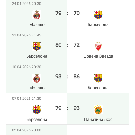
24.04.2026 20:30
79
:
70
Монако
Барселона
21.04.2026 21:45
80
:
72
Барселона
Црвена Звезда
10.04.2026 20:30
93
:
86
Монако
Барселона
07.04.2026 21:30
79
:
93
Барселона
Панатинаикос
02.04.2026 20:00