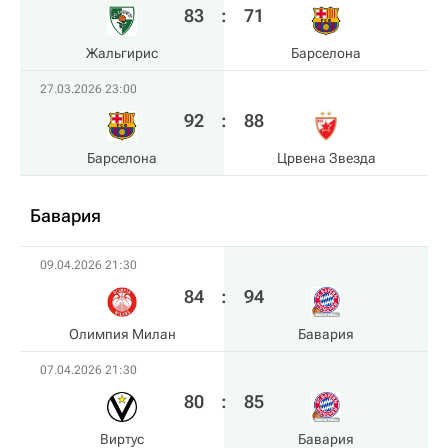
83
:
71
Жальгирис
Барселона
27.03.2026 23:00
92
:
88
Барселона
Црвена Звезда
Бавария
09.04.2026 21:30
84
:
94
Олимпия Милан
Бавария
07.04.2026 21:30
80
:
85
Виртус
Бавария