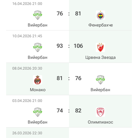
16.04.2026 21:00
76
:
81
Вийербан
Фенербахче
10.04.2026 21:45
93
:
106
Вийербан
Црвена Звезда
08.04.2026 20:30
81
:
76
Монако
Вийербан
03.04.2026 21:00
74
:
82
Вийербан
Олимпиакос
26.03.2026 22:30