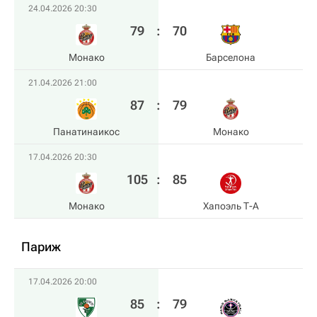
24.04.2026 20:30
79
:
70
Монако
Барселона
21.04.2026 21:00
87
:
79
Панатинаикос
Монако
17.04.2026 20:30
105
:
85
Монако
Хапоэль Т-А
Париж
17.04.2026 20:00
85
:
79