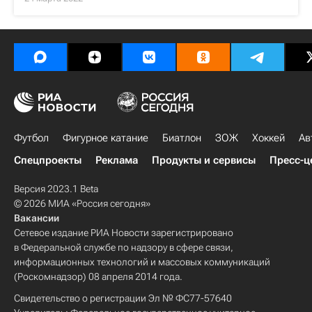
Футбол
Фигурное катание
Биатлон
ЗОЖ
Хоккей
Ав
Спецпроекты
Реклама
Продукты и сервисы
Пресс-ц
Версия 2023.1 Beta
© 2026 МИА «Россия сегодня»
Вакансии
Сетевое издание РИА Новости зарегистрировано
в Федеральной службе по надзору в сфере связи,
информационных технологий и массовых коммуникаций
(Роскомнадзор) 08 апреля 2014 года.
Свидетельство о регистрации Эл № ФС77-57640