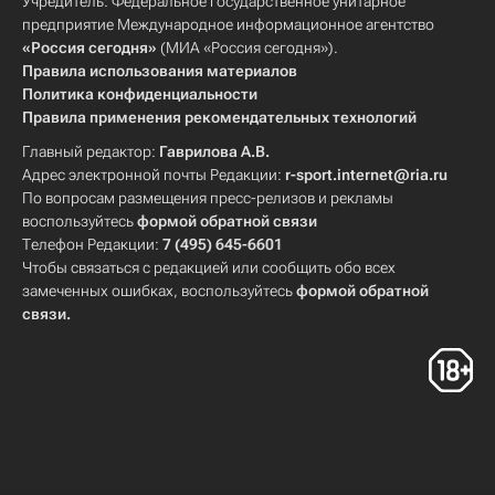
Учредитель: Федеральное государственное унитарное
предприятие Международное информационное агентство
«Россия сегодня»
(МИА «Россия сегодня»).
Правила использования материалов
Политика конфиденциальности
Правила применения рекомендательных технологий
Главный редактор:
Гаврилова А.В.
Адрес электронной почты Редакции:
r-sport.internet@ria.ru
По вопросам размещения пресс-релизов и рекламы
воспользуйтесь
формой обратной связи
Телефон Редакции:
7 (495) 645-6601
Чтобы связаться с редакцией или сообщить обо всех
замеченных ошибках, воспользуйтесь
формой обратной
связи
.