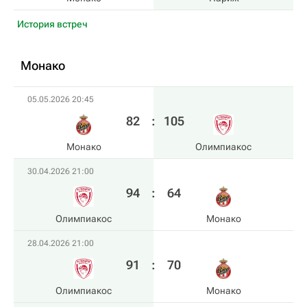
История встреч
Монако
05.05.2026 20:45
82
:
105
Монако
Олимпиакос
30.04.2026 21:00
94
:
64
Олимпиакос
Монако
28.04.2026 21:00
91
:
70
Олимпиакос
Монако