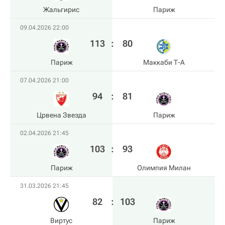
Жальгирис
Париж
09.04.2026 22:00
113
:
80
Париж
Маккаби Т-А
07.04.2026 21:00
94
:
81
Црвена Звезда
Париж
02.04.2026 21:45
103
:
93
Париж
Олимпия Милан
31.03.2026 21:45
82
:
103
Виртус
Париж