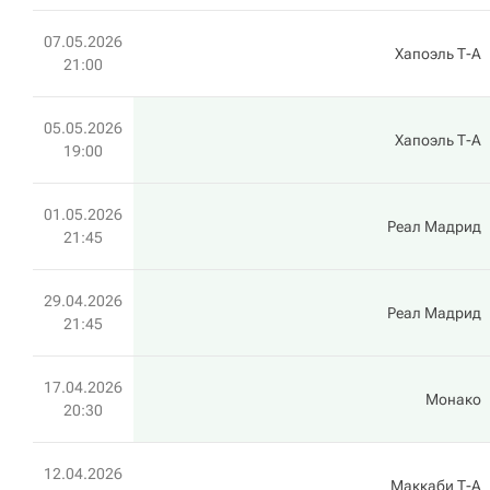
07.05.2026
Хапоэль Т-А
21:00
05.05.2026
Хапоэль Т-А
19:00
01.05.2026
Реал Мадрид
21:45
29.04.2026
Реал Мадрид
21:45
17.04.2026
Монако
20:30
12.04.2026
Маккаби Т-А