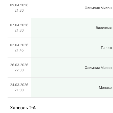
09.04.2026
Олимпия Милан
21:30
07.04.2026
Валенсия
21:30
02.04.2026
Париж
21:45
26.03.2026
Олимпия Милан
22:30
24.03.2026
Монако
21:00
Хапоэль Т-А