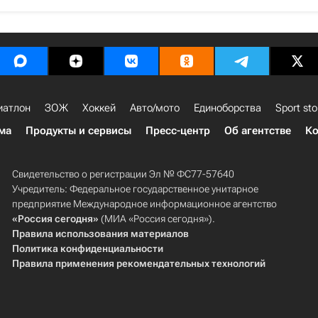
иатлон
ЗОЖ
Хоккей
Авто/мото
Единоборства
Sport sto
ма
Продукты и сервисы
Пресс-центр
Об агентстве
Ко
Свидетельство о регистрации Эл № ФС77-57640
Учредитель: Федеральное государственное унитарное
предприятие Международное информационное агентство
«Россия сегодня»
(МИА «Россия сегодня»).
Правила использования материалов
Политика конфиденциальности
Правила применения рекомендательных технологий