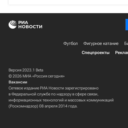
Футбол
Фигурное катание
Б
Спецпроекты
Рекла
Версия 2023.1 Beta
© 2026 МИА «Россия сегодня»
Вакансии
Сетевое издание РИА Новости зарегистрировано
в Федеральной службе по надзору в сфере связи,
информационных технологий и массовых коммуникаций
(Роскомнадзор) 08 апреля 2014 года.