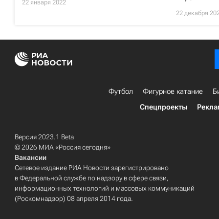
22 января 2022
22 декабря 20
Футбол
Фигурное катание
Б
Спецпроекты
Рекла
Версия 2023.1 Beta
© 2026 МИА «Россия сегодня»
Вакансии
Сетевое издание РИА Новости зарегистрировано
в Федеральной службе по надзору в сфере связи,
информационных технологий и массовых коммуникаций
(Роскомнадзор) 08 апреля 2014 года.