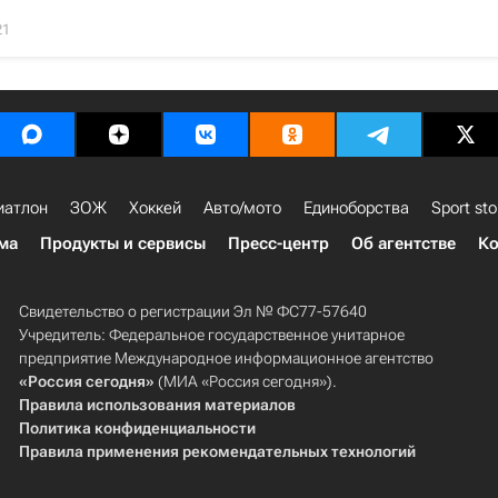
21
иатлон
ЗОЖ
Хоккей
Авто/мото
Единоборства
Sport sto
ма
Продукты и сервисы
Пресс-центр
Об агентстве
Ко
Свидетельство о регистрации Эл № ФС77-57640
Учредитель: Федеральное государственное унитарное
предприятие Международное информационное агентство
«Россия сегодня»
(МИА «Россия сегодня»).
Правила использования материалов
Политика конфиденциальности
Правила применения рекомендательных технологий