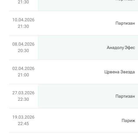
21:30
10.04.2026
Партизан
21:30
08.04.2026
Анадолу Эфес
20:30
02.04.2026
Црвена Звезда
21:00
27.03.2026
Партизан
22:30
19.03.2026
Париж
22:45