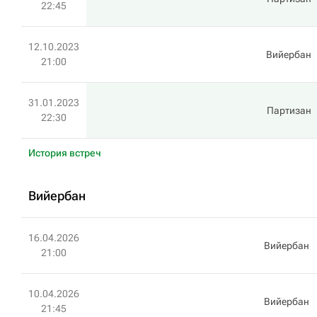
22:45
12.10.2023
Вийербан
21:00
31.01.2023
Партизан
22:30
История встреч
Вийербан
16.04.2026
Вийербан
21:00
10.04.2026
Вийербан
21:45