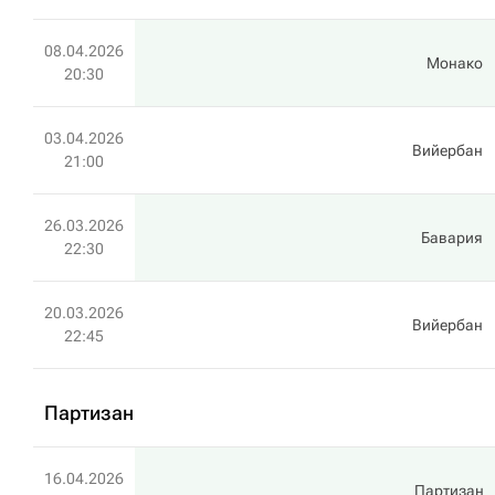
08.04.2026
Монако
20:30
03.04.2026
Вийербан
21:00
26.03.2026
Бавария
22:30
20.03.2026
Вийербан
22:45
Партизан
16.04.2026
Партизан