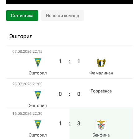
Статистика
Новости команд
Эшторил
07.08.2026 22:15
1
:
1
Эшторил
Фамаликан
25.07.2026 21:00
Торреенсе
0
:
0
Эшторил
16.05.2026 22:30
1
:
3
Эшторил
Бенфика