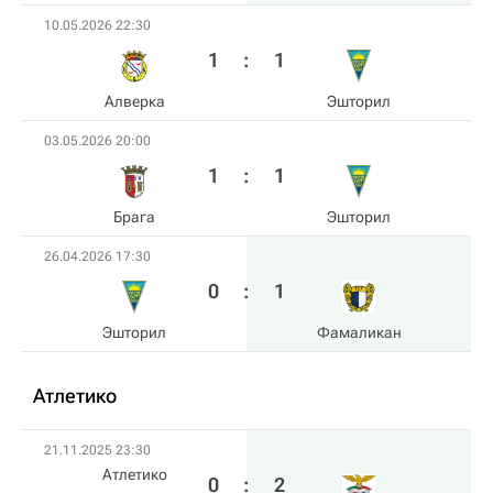
10.05.2026 22:30
1
:
1
Алверка
Эшторил
03.05.2026 20:00
1
:
1
Брага
Эшторил
26.04.2026 17:30
0
:
1
Эшторил
Фамаликан
Атлетико
21.11.2025 23:30
Атлетико
0
:
2