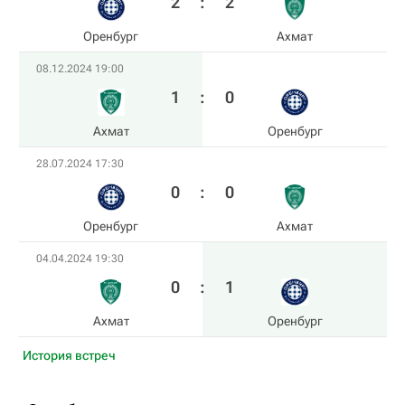
2
:
2
Оренбург
Ахмат
08.12.2024 19:00
1
:
0
Ахмат
Оренбург
28.07.2024 17:30
0
:
0
Оренбург
Ахмат
04.04.2024 19:30
0
:
1
Ахмат
Оренбург
История встреч