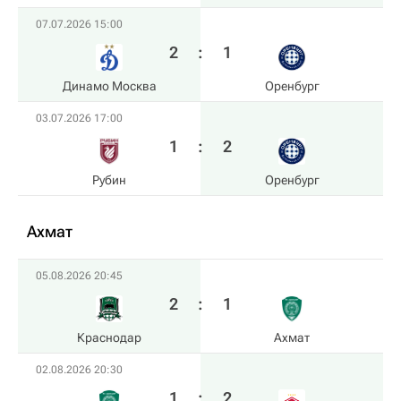
07.07.2026 15:00
2
:
1
Динамо Москва
Оренбург
03.07.2026 17:00
1
:
2
Рубин
Оренбург
Ахмат
05.08.2026 20:45
2
:
1
Краснодар
Ахмат
02.08.2026 20:30
1
:
2