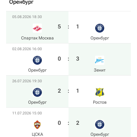
Оренбург
05.08.2026 18:30
5
:
1
Спартак Москва
Оренбург
02.08.2026 16:00
0
:
3
Оренбург
Зенит
26.07.2026 19:30
2
:
1
Оренбург
Ростов
11.07.2026 15:00
0
:
2
ЦСКА
Оренбург