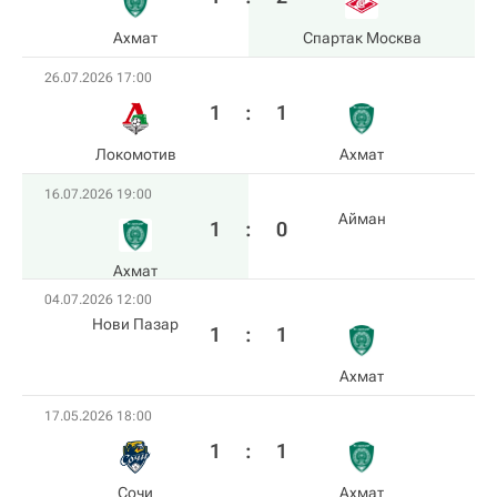
Ахмат
Спартак Москва
26.07.2026 17:00
1
:
1
Локомотив
Ахмат
16.07.2026 19:00
Айман
1
:
0
Ахмат
04.07.2026 12:00
Нови Пазар
1
:
1
Ахмат
17.05.2026 18:00
1
:
1
Сочи
Ахмат