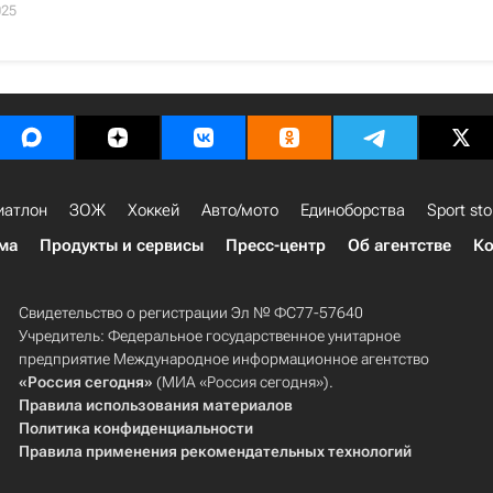
025
иатлон
ЗОЖ
Хоккей
Авто/мото
Единоборства
Sport sto
ма
Продукты и сервисы
Пресс-центр
Об агентстве
Ко
Свидетельство о регистрации Эл № ФС77-57640
Учредитель: Федеральное государственное унитарное
предприятие Международное информационное агентство
«Россия сегодня»
(МИА «Россия сегодня»).
Правила использования материалов
Политика конфиденциальности
Правила применения рекомендательных технологий