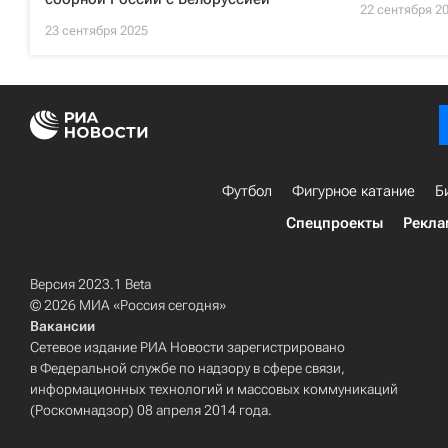
22 сентября 2
23 сентября 2025
Футбол
Фигурное катание
Б
Спецпроекты
Рекла
Версия 2023.1 Beta
© 2026 МИА «Россия сегодня»
Вакансии
Сетевое издание РИА Новости зарегистрировано
в Федеральной службе по надзору в сфере связи,
информационных технологий и массовых коммуникаций
(Роскомнадзор) 08 апреля 2014 года.