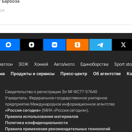
т Барбоза
024
иатлон
ЗОЖ
Хоккей
Авто/мото
Единоборства
Sport sto
ма
Продукты и сервисы
Пресс-центр
Об агентстве
Ко
Свидетельство о регистрации Эл № ФС77-57640
Учредитель: Федеральное государственное унитарное
предприятие Международное информационное агентство
«Россия сегодня»
(МИА «Россия сегодня»).
Правила использования материалов
Политика конфиденциальности
Правила применения рекомендательных технологий