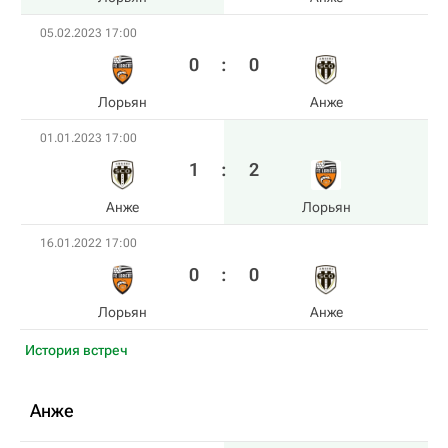
05.02.2023 17:00
0
:
0
Лорьян
Анже
01.01.2023 17:00
1
:
2
Анже
Лорьян
16.01.2022 17:00
0
:
0
Лорьян
Анже
История встреч
Анже