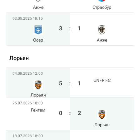
Анже
Страсбур
03.05.2026 18:15
3
:
1
Осер
Анже
Лорьян
04.08.2026 12:00
UNFP FC
5
:
1
Лорьян
25.07.2026 18:00
Генгам
0
:
2
Лорьян
18.07.2026 18:00