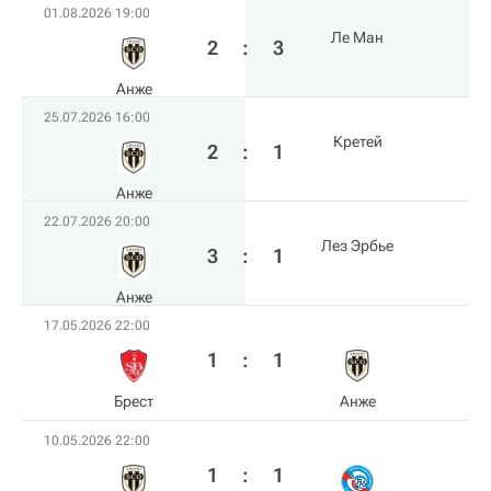
01.08.2026 19:00
Ле Ман
2
:
3
Анже
25.07.2026 16:00
Кретей
2
:
1
Анже
22.07.2026 20:00
Лез Эрбье
3
:
1
Анже
17.05.2026 22:00
1
:
1
Брест
Анже
10.05.2026 22:00
1
:
1