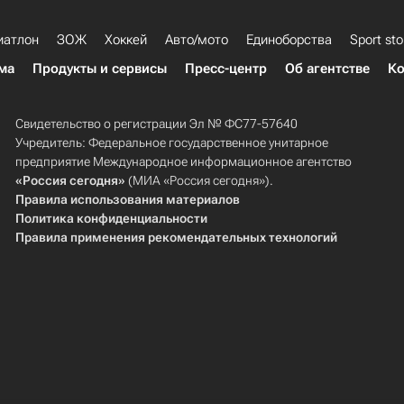
иатлон
ЗОЖ
Хоккей
Авто/мото
Единоборства
Sport sto
ма
Продукты и сервисы
Пресс-центр
Об агентстве
Ко
Свидетельство о регистрации Эл № ФС77-57640
Учредитель: Федеральное государственное унитарное
предприятие Международное информационное агентство
«Россия сегодня»
(МИА «Россия сегодня»).
Правила использования материалов
Политика конфиденциальности
Правила применения рекомендательных технологий