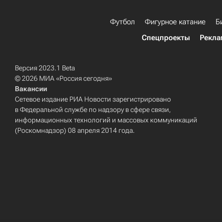
Футбол
Фигурное катание
Б
Спецпроекты
Рекла
Версия 2023.1 Beta
© 2026 МИА «Россия сегодня»
Вакансии
Сетевое издание РИА Новости зарегистрировано
в Федеральной службе по надзору в сфере связи,
информационных технологий и массовых коммуникаций
(Роскомнадзор) 08 апреля 2014 года.