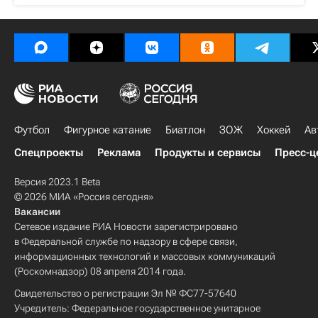
Футбол
Фигурное катание
Биатлон
ЗОЖ
Хоккей
Ав
Спецпроекты
Реклама
Продукты и сервисы
Пресс-ц
Версия 2023.1 Beta
© 2026 МИА «Россия сегодня»
Вакансии
Сетевое издание РИА Новости зарегистрировано
в Федеральной службе по надзору в сфере связи,
информационных технологий и массовых коммуникаций
(Роскомнадзор) 08 апреля 2014 года.
Свидетельство о регистрации Эл № ФС77-57640
Учредитель: Федеральное государственное унитарное