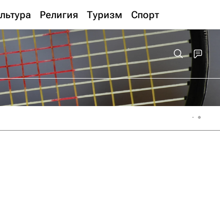
льтура
Религия
Туризм
Спорт