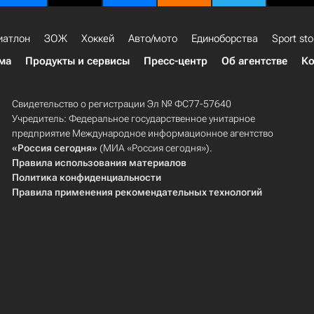
иатлон
ЗОЖ
Хоккей
Авто/мото
Единоборства
Sport sto
ма
Продукты и сервисы
Пресс-центр
Об агентстве
Ко
Свидетельство о регистрации Эл № ФС77-57640
Учредитель: Федеральное государственное унитарное
предприятие Международное информационное агентство
«Россия сегодня»
(МИА «Россия сегодня»).
Правила использования материалов
Политика конфиденциальности
Правила применения рекомендательных технологий