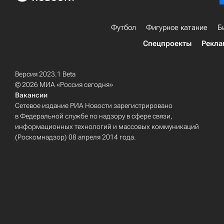
Футбол
Фигурное катание
Б
Спецпроекты
Рекла
Версия 2023.1 Beta
© 2026 МИА «Россия сегодня»
Вакансии
Сетевое издание РИА Новости зарегистрировано
в Федеральной службе по надзору в сфере связи,
информационных технологий и массовых коммуникаций
(Роскомнадзор) 08 апреля 2014 года.