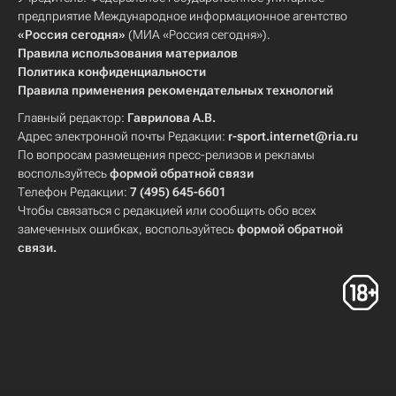
предприятие Международное информационное агентство
«Россия сегодня»
(МИА «Россия сегодня»).
Правила использования материалов
Политика конфиденциальности
Правила применения рекомендательных технологий
Главный редактор:
Гаврилова А.В.
Адрес электронной почты Редакции:
r-sport.internet@ria.ru
По вопросам размещения пресс-релизов и рекламы
воспользуйтесь
формой обратной связи
Телефон Редакции:
7 (495) 645-6601
Чтобы связаться с редакцией или сообщить обо всех
замеченных ошибках, воспользуйтесь
формой обратной
связи
.