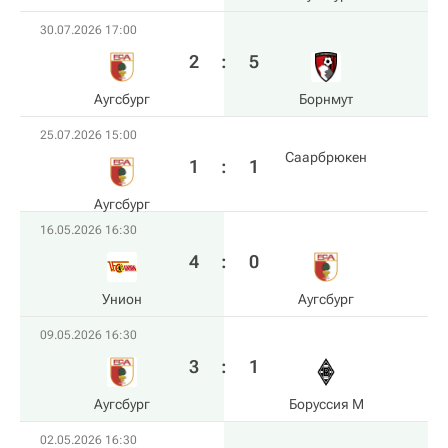
30.07.2026 17:00
2
:
5
Аугсбург
Борнмут
25.07.2026 15:00
Саарбрюкен
1
:
1
Аугсбург
16.05.2026 16:30
4
:
0
Унион
Аугсбург
09.05.2026 16:30
3
:
1
Аугсбург
Боруссия М
02.05.2026 16:30