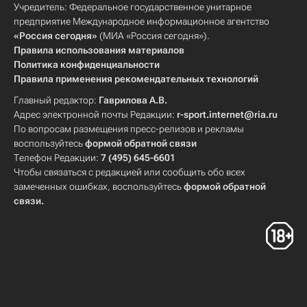
Учредитель: Федеральное государственное унитарное
предприятие Международное информационное агентство
«Россия сегодня»
(МИА «Россия сегодня»).
Правила использования материалов
Политика конфиденциальности
Правила применения рекомендательных технологий
Главный редактор:
Гаврилова А.В.
Адрес электронной почты Редакции:
r-sport.internet@ria.ru
По вопросам размещения пресс-релизов и рекламы
воспользуйтесь
формой обратной связи
Телефон Редакции:
7 (495) 645-6601
Чтобы связаться с редакцией или сообщить обо всех
замеченных ошибках, воспользуйтесь
формой обратной
связи
.