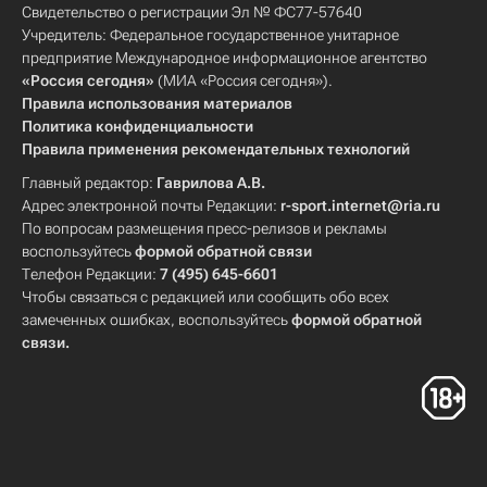
Свидетельство о регистрации Эл № ФС77-57640
Учредитель: Федеральное государственное унитарное
предприятие Международное информационное агентство
«Россия сегодня»
(МИА «Россия сегодня»).
Правила использования материалов
Политика конфиденциальности
Правила применения рекомендательных технологий
Главный редактор:
Гаврилова А.В.
Адрес электронной почты Редакции:
r-sport.internet@ria.ru
По вопросам размещения пресс-релизов и рекламы
воспользуйтесь
формой обратной связи
Телефон Редакции:
7 (495) 645-6601
Чтобы связаться с редакцией или сообщить обо всех
замеченных ошибках, воспользуйтесь
формой обратной
связи
.