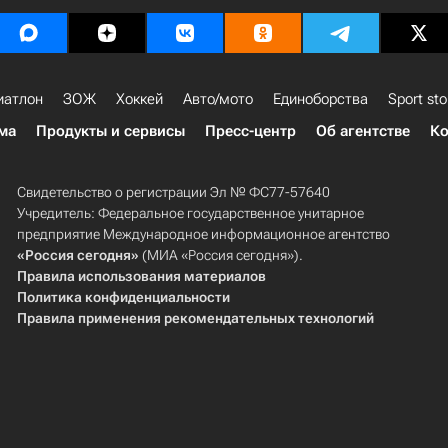
иатлон
ЗОЖ
Хоккей
Авто/мото
Единоборства
Sport sto
ма
Продукты и сервисы
Пресс-центр
Об агентстве
Ко
Свидетельство о регистрации Эл № ФС77-57640
Учредитель: Федеральное государственное унитарное
предприятие Международное информационное агентство
«Россия сегодня»
(МИА «Россия сегодня»).
Правила использования материалов
Политика конфиденциальности
Правила применения рекомендательных технологий