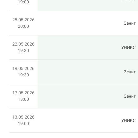
19:00
25.05.2026
Зенит
20:00
22.05.2026
УНИКС
19:30
19.05.2026
Зенит
19:30
17.05.2026
Зенит
13:00
13.05.2026
УНИКС
19:00