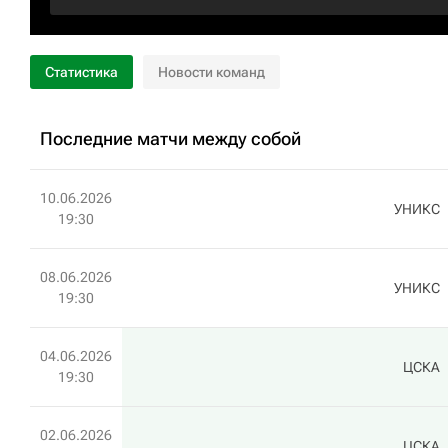
Статистика
Новости команд
Последние матчи между собой
10.06.2026
УНИКС
19:30
08.06.2026
УНИКС
19:30
04.06.2026
ЦСКА
19:30
02.06.2026
ЦСКА