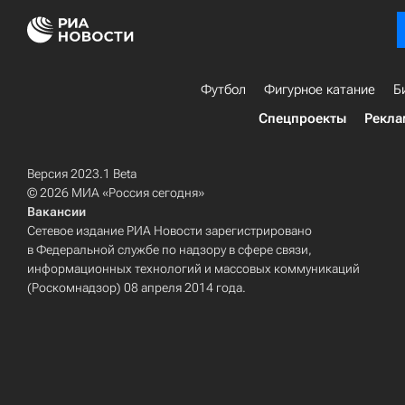
Футбол
Фигурное катание
Б
Спецпроекты
Рекла
Версия 2023.1 Beta
© 2026 МИА «Россия сегодня»
Вакансии
Сетевое издание РИА Новости зарегистрировано
в Федеральной службе по надзору в сфере связи,
информационных технологий и массовых коммуникаций
(Роскомнадзор) 08 апреля 2014 года.