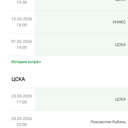
19:30
15.03.2026
УНИКС
18:00
01.02.2026
ЦСКА
14:00
История встреч
ЦСКА
23.05.2026
ЦСКА
17:00
20.05.2026
Локомотив-Кубань
20:00