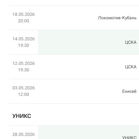
18.05.2026
Локомотив-Кубань
20:00
14.05.2026
ЦСКА
19:30
12.05.2026
ЦСКА
19:30
03.05.2026
Енисей
12:00
УНИКС
28.05.2026
УНИКС