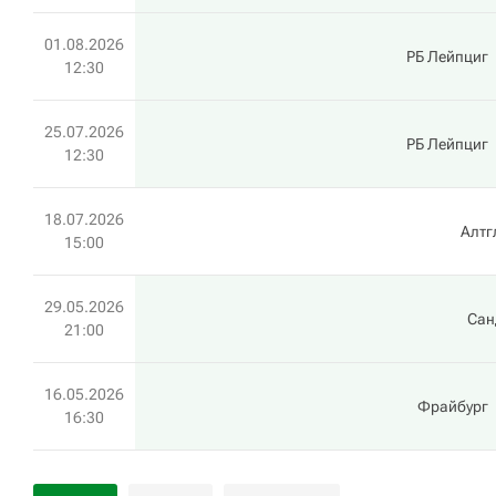
01.08.2026
РБ Лейпциг
12:30
25.07.2026
РБ Лейпциг
12:30
18.07.2026
Алтг
15:00
29.05.2026
Сан
21:00
16.05.2026
Фрайбург
16:30