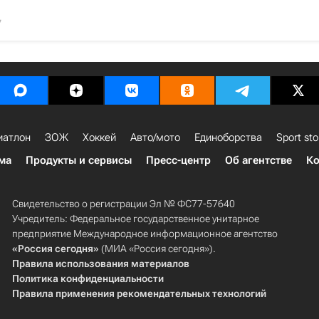
7
иатлон
ЗОЖ
Хоккей
Авто/мото
Единоборства
Sport sto
ма
Продукты и сервисы
Пресс-центр
Об агентстве
Ко
Свидетельство о регистрации Эл № ФС77-57640
Учредитель: Федеральное государственное унитарное
предприятие Международное информационное агентство
«Россия сегодня»
(МИА «Россия сегодня»).
Правила использования материалов
Политика конфиденциальности
Правила применения рекомендательных технологий