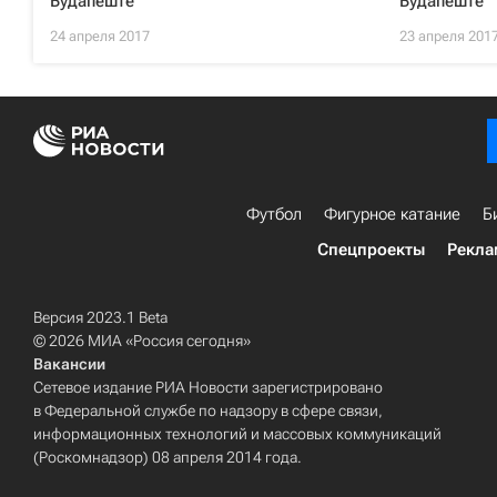
Будапеште
Будапеште
24 апреля 2017
23 апреля 201
Футбол
Фигурное катание
Б
Спецпроекты
Рекла
Версия 2023.1 Beta
© 2026 МИА «Россия сегодня»
Вакансии
Сетевое издание РИА Новости зарегистрировано
в Федеральной службе по надзору в сфере связи,
информационных технологий и массовых коммуникаций
(Роскомнадзор) 08 апреля 2014 года.