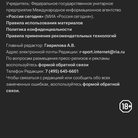
Учредитель: Федеральное государственное унитарное
предприятие Международное информационное агентство
«Россия сегодня»
(МИА «Россия сегодня»).
Правила использования материалов
Политика конфиденциальности
Правила применения рекомендательных технологий
Главный редактор:
Гаврилова А.В.
Адрес электронной почты Редакции:
r-sport.internet@ria.ru
По вопросам размещения пресс-релизов и рекламы
воспользуйтесь
формой обратной связи
Телефон Редакции:
7 (495) 645-6601
Чтобы связаться с редакцией или сообщить обо всех
замеченных ошибках, воспользуйтесь
формой обратной
связи
.