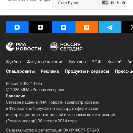
6
6
6
Итан Куинн
Футбол
Фигурное катание
Биатлон
ЗОЖ
Хоккей
Ав
Спецпроекты
Реклама
Продукты и сервисы
Пресс-ц
Версия 2023.1 Beta
© 2026 МИА «Россия сегодня»
Вакансии
Сетевое издание РИА Новости зарегистрировано
в Федеральной службе по надзору в сфере связи,
информационных технологий и массовых коммуникаций
(Роскомнадзор) 08 апреля 2014 года.
Свидетельство о регистрации Эл № ФС77-57640