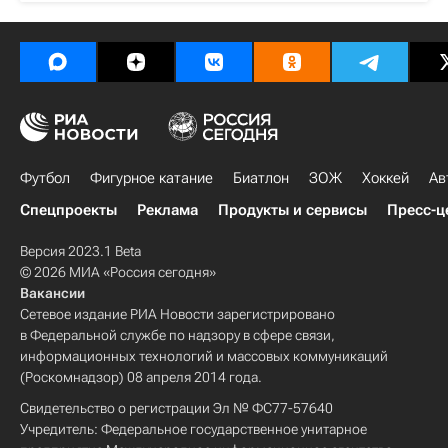
Футбол
Фигурное катание
Биатлон
ЗОЖ
Хоккей
Ав
Спецпроекты
Реклама
Продукты и сервисы
Пресс-ц
Версия 2023.1 Beta
© 2026 МИА «Россия сегодня»
Вакансии
Сетевое издание РИА Новости зарегистрировано
в Федеральной службе по надзору в сфере связи,
информационных технологий и массовых коммуникаций
(Роскомнадзор) 08 апреля 2014 года.
Свидетельство о регистрации Эл № ФС77-57640
Учредитель: Федеральное государственное унитарное