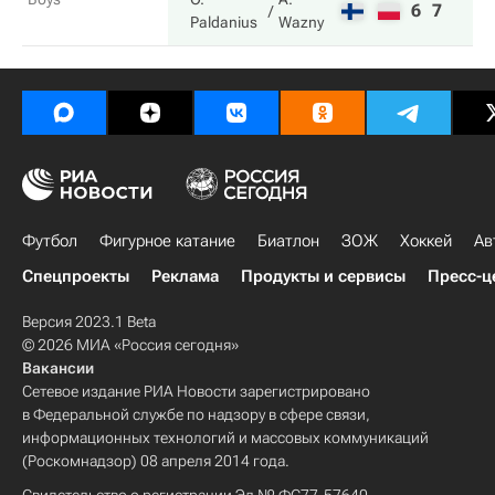
6
7
Paldanius
Wazny
Футбол
Фигурное катание
Биатлон
ЗОЖ
Хоккей
Ав
Спецпроекты
Реклама
Продукты и сервисы
Пресс-ц
Версия 2023.1 Beta
© 2026 МИА «Россия сегодня»
Вакансии
Сетевое издание РИА Новости зарегистрировано
в Федеральной службе по надзору в сфере связи,
информационных технологий и массовых коммуникаций
(Роскомнадзор) 08 апреля 2014 года.