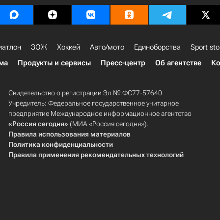
иатлон
ЗОЖ
Хоккей
Авто/мото
Единоборства
Sport sto
ма
Продукты и сервисы
Пресс-центр
Об агентстве
Ко
Свидетельство о регистрации Эл № ФС77-57640
Учредитель: Федеральное государственное унитарное
предприятие Международное информационное агентство
«Россия сегодня»
(МИА «Россия сегодня»).
Правила использования материалов
Политика конфиденциальности
Правила применения рекомендательных технологий