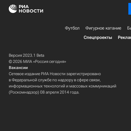
Футбол
Фигурное катание
Б
Спецпроекты
Рекла
Версия 2023.1 Beta
© 2026 МИА «Россия сегодня»
Вакансии
Сетевое издание РИА Новости зарегистрировано
в Федеральной службе по надзору в сфере связи,
информационных технологий и массовых коммуникаций
(Роскомнадзор) 08 апреля 2014 года.