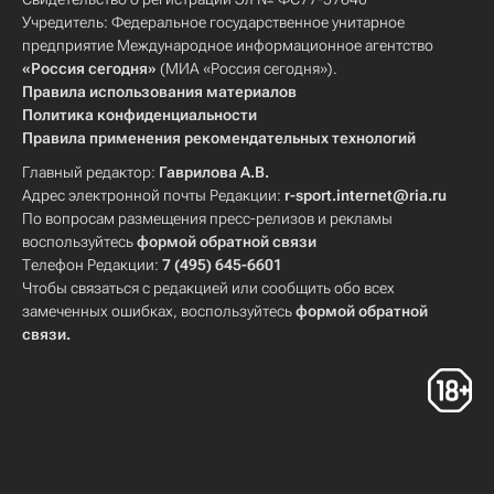
Учредитель: Федеральное государственное унитарное
предприятие Международное информационное агентство
«Россия сегодня»
(МИА «Россия сегодня»).
Правила использования материалов
Политика конфиденциальности
Правила применения рекомендательных технологий
Главный редактор:
Гаврилова А.В.
Адрес электронной почты Редакции:
r-sport.internet@ria.ru
По вопросам размещения пресс-релизов и рекламы
воспользуйтесь
формой обратной связи
Телефон Редакции:
7 (495) 645-6601
Чтобы связаться с редакцией или сообщить обо всех
замеченных ошибках, воспользуйтесь
формой обратной
связи
.