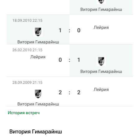
Витория Гимарайнш
18.09.2010 22:15
Лейрия
1
:
0
Витория Гимарайнш
26.02.2010 21:15
Лейрия
0
:
1
Витория Гимарайнш
28.09.2009 21:15
Лейрия
2
:
2
Витория Гимарайнш
История встреч
Витория Гимарайнш