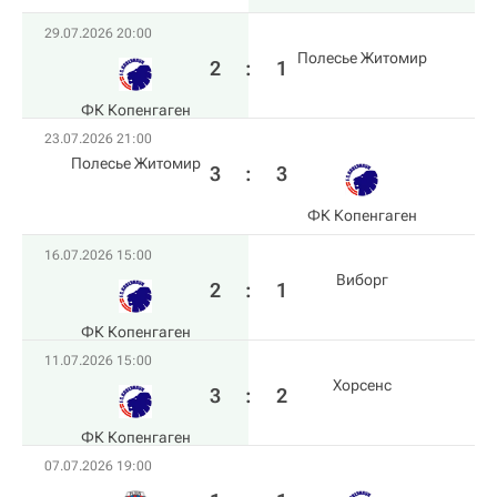
29.07.2026 20:00
Полесье Житомир
2
:
1
ФК Копенгаген
23.07.2026 21:00
Полесье Житомир
3
:
3
ФК Копенгаген
16.07.2026 15:00
Виборг
2
:
1
ФК Копенгаген
11.07.2026 15:00
Хорсенс
3
:
2
ФК Копенгаген
07.07.2026 19:00