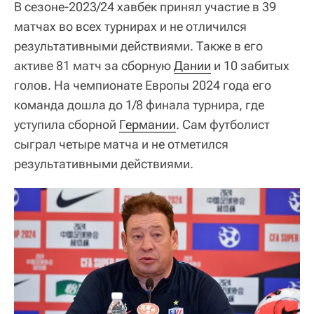
В сезоне-2023/24 хавбек принял участие в 39
матчах во всех турнирах и не отличился
результативными действиями. Также в его
активе 81 матч за сборную
Дании
и 10 забитых
голов. На чемпионате Европы 2024 года его
команда дошла до 1/8 финала турнира, где
уступила сборной
Германии
. Сам футболист
сыграл четыре матча и не отметился
результативными действиями.