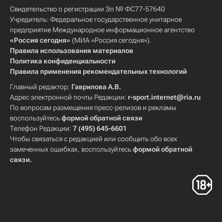
Свидетельство о регистрации Эл № ФС77-57640
Учредитель: Федеральное государственное унитарное
предприятие Международное информационное агентство
«Россия сегодня»
(МИА «Россия сегодня»).
Правила использования материалов
Политика конфиденциальности
Правила применения рекомендательных технологий
Главный редактор:
Гаврилова А.В.
Адрес электронной почты Редакции:
r-sport.internet@ria.ru
По вопросам размещения пресс-релизов и рекламы
воспользуйтесь
формой обратной связи
Телефон Редакции:
7 (495) 645-6601
Чтобы связаться с редакцией или сообщить обо всех
замеченных ошибках, воспользуйтесь
формой обратной
связи
.