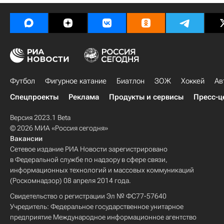
Футбол
Фигурное катание
Биатлон
ЗОЖ
Хоккей
Ав
Спецпроекты
Реклама
Продукты и сервисы
Пресс-ц
Версия 2023.1 Beta
© 2026 МИА «Россия сегодня»
Вакансии
Сетевое издание РИА Новости зарегистрировано
в Федеральной службе по надзору в сфере связи,
информационных технологий и массовых коммуникаций
(Роскомнадзор) 08 апреля 2014 года.
Свидетельство о регистрации Эл № ФС77-57640
Учредитель: Федеральное государственное унитарное
предприятие Международное информационное агентство