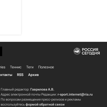
ries
Теннис
Теги
Полезное
нтакты
RSS
Архив
Главный редактор:
Гаврилова А.В.
Адрес электронной почты Редакции:
r-sport.internet@ria.ru
По вопросам размещения пресс-релизов и рекламы
воспользуйтесь
формой обратной связи