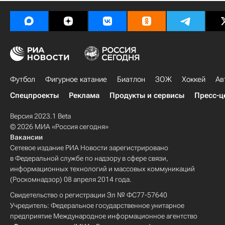
Футбол
Фигурное катание
Биатлон
ЗОЖ
Хоккей
Ав
Спецпроекты
Реклама
Продукты и сервисы
Пресс-ц
Версия 2023.1 Beta
© 2026 МИА «Россия сегодня»
Вакансии
Сетевое издание РИА Новости зарегистрировано
в Федеральной службе по надзору в сфере связи,
информационных технологий и массовых коммуникаций
(Роскомнадзор) 08 апреля 2014 года.
Свидетельство о регистрации Эл № ФС77-57640
Учредитель: Федеральное государственное унитарное
предприятие Международное информационное агентство