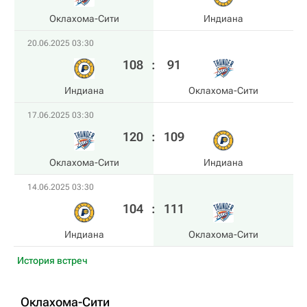
Оклахома-Сити
Индиана
20.06.2025 03:30
108
:
91
Индиана
Оклахома-Сити
17.06.2025 03:30
120
:
109
Оклахома-Сити
Индиана
14.06.2025 03:30
104
:
111
Индиана
Оклахома-Сити
История встреч
Оклахома-Сити