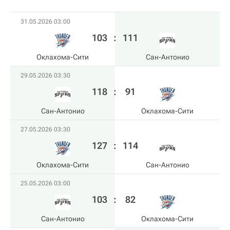
31.05.2026 03:00
103
:
111
Оклахома-Сити
Сан-Антонио
29.05.2026 03:30
118
:
91
Сан-Антонио
Оклахома-Сити
27.05.2026 03:30
127
:
114
Оклахома-Сити
Сан-Антонио
25.05.2026 03:00
103
:
82
Сан-Антонио
Оклахома-Сити