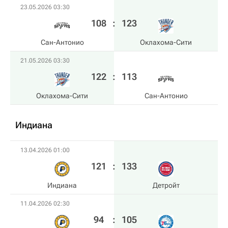
23.05.2026 03:30
108
:
123
Сан-Антонио
Оклахома-Сити
21.05.2026 03:30
122
:
113
Оклахома-Сити
Сан-Антонио
Индиана
13.04.2026 01:00
121
:
133
Индиана
Детройт
11.04.2026 02:30
94
:
105