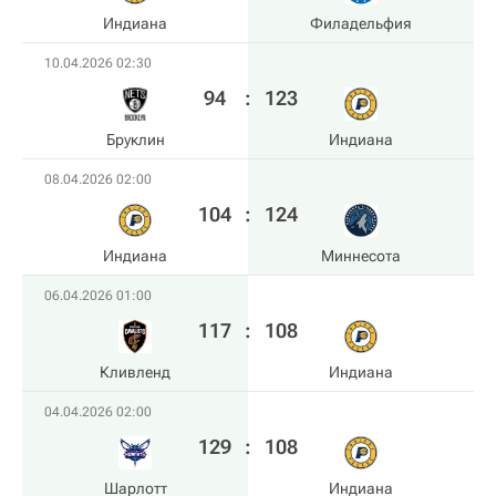
Индиана
Филадельфия
10.04.2026 02:30
94
:
123
Бруклин
Индиана
08.04.2026 02:00
104
:
124
Индиана
Миннесота
06.04.2026 01:00
117
:
108
Кливленд
Индиана
04.04.2026 02:00
129
:
108
Шарлотт
Индиана