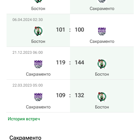
Бостон
Сакраменто
06.04.2024 02:30
101
:
100
Бостон
Сакраменто
21.12.2023 06:00
119
:
144
Сакраменто
Бостон
22.03.2023 05:00
109
:
132
Сакраменто
Бостон
История встреч
Сакраменто