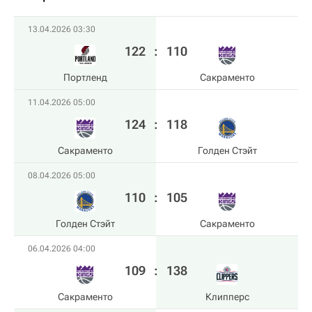
13.04.2026 03:30
122
:
110
Портленд
Сакраменто
11.04.2026 05:00
124
:
118
Сакраменто
Голден Стэйт
08.04.2026 05:00
110
:
105
Голден Стэйт
Сакраменто
06.04.2026 04:00
109
:
138
Сакраменто
Клипперс