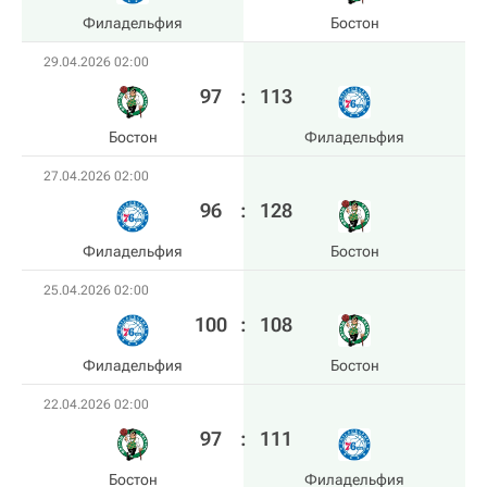
Филадельфия
Бостон
29.04.2026 02:00
97
:
113
Бостон
Филадельфия
27.04.2026 02:00
96
:
128
Филадельфия
Бостон
25.04.2026 02:00
100
:
108
Филадельфия
Бостон
22.04.2026 02:00
97
:
111
Бостон
Филадельфия