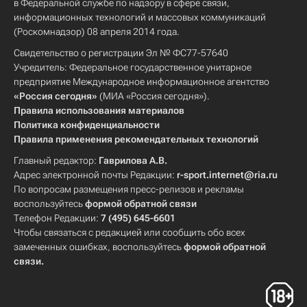
в Федеральной службе по надзору в сфере связи,
информационных технологий и массовых коммуникаций
(Роскомнадзор) 08 апреля 2014 года.
Свидетельство о регистрации Эл № ФС77-57640
Учредитель: Федеральное государственное унитарное
предприятие Международное информационное агентство
«Россия сегодня»
(МИА «Россия сегодня»).
Правила использования материалов
Политика конфиденциальности
Правила применения рекомендательных технологий
Главный редактор:
Гаврилова А.В.
Адрес электронной почты Редакции:
r-sport.internet@ria.ru
По вопросам размещения пресс-релизов и рекламы
воспользуйтесь
формой обратной связи
Телефон Редакции:
7 (495) 645-6601
Чтобы связаться с редакцией или сообщить обо всех
замеченных ошибках, воспользуйтесь
формой обратной
связи
.