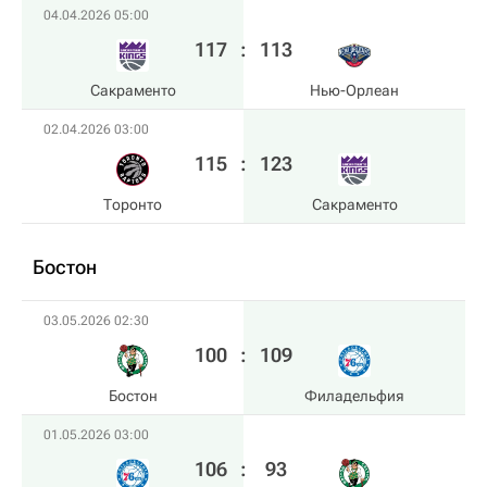
04.04.2026 05:00
117
:
113
Сакраменто
Нью-Орлеан
02.04.2026 03:00
115
:
123
Торонто
Сакраменто
Бостон
03.05.2026 02:30
100
:
109
Бостон
Филадельфия
01.05.2026 03:00
106
:
93