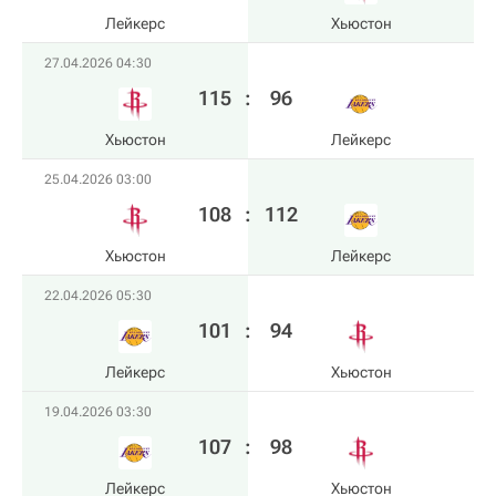
Лейкерс
Хьюстон
27.04.2026 04:30
115
:
96
Хьюстон
Лейкерс
25.04.2026 03:00
108
:
112
Хьюстон
Лейкерс
22.04.2026 05:30
101
:
94
Лейкерс
Хьюстон
19.04.2026 03:30
107
:
98
Лейкерс
Хьюстон