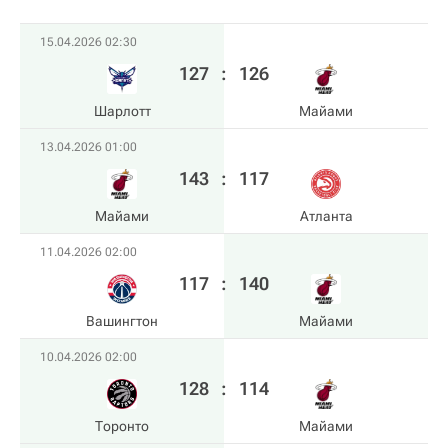
15.04.2026 02:30
127
:
126
Шарлотт
Майами
13.04.2026 01:00
143
:
117
Майами
Атланта
11.04.2026 02:00
117
:
140
Вашингтон
Майами
10.04.2026 02:00
128
:
114
Торонто
Майами