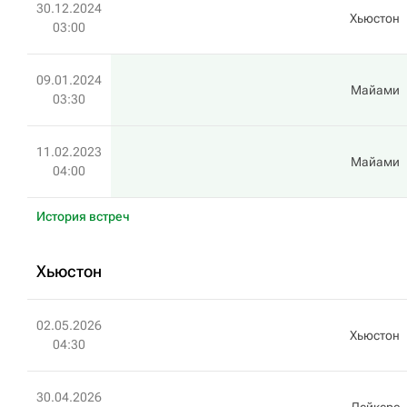
30.12.2024
Хьюстон
03:00
09.01.2024
Майами
03:30
11.02.2023
Майами
04:00
История встреч
Хьюстон
02.05.2026
Хьюстон
04:30
30.04.2026