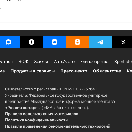
4
иатлон
ЗОЖ
Хоккей
Авто/мото
Единоборства
Sport sto
ма
Продукты и сервисы
Пресс-центр
Об агентстве
Ко
Свидетельство о регистрации Эл № ФС77-57640
Учредитель: Федеральное государственное унитарное
предприятие Международное информационное агентство
«Россия сегодня»
(МИА «Россия сегодня»).
Правила использования материалов
Политика конфиденциальности
Правила применения рекомендательных технологий