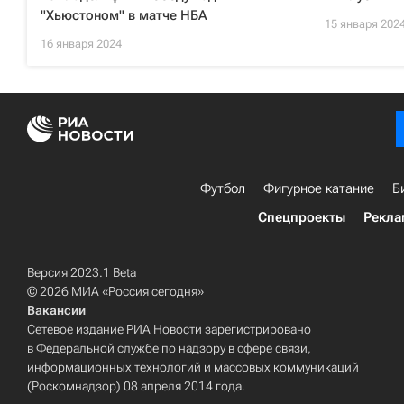
"Хьюстоном" в матче НБА
15 января 202
16 января 2024
Футбол
Фигурное катание
Б
Спецпроекты
Рекла
Версия 2023.1 Beta
© 2026 МИА «Россия сегодня»
Вакансии
Сетевое издание РИА Новости зарегистрировано
в Федеральной службе по надзору в сфере связи,
информационных технологий и массовых коммуникаций
(Роскомнадзор) 08 апреля 2014 года.