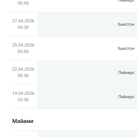
Лейкерс
05:00
27.04.2026
Хьюстон
04:30
25.04.2026
Хьюстон
03:00
22.04.2026
Лейкерс
05:30
19.04.2026
Лейкерс
03:30
Майами