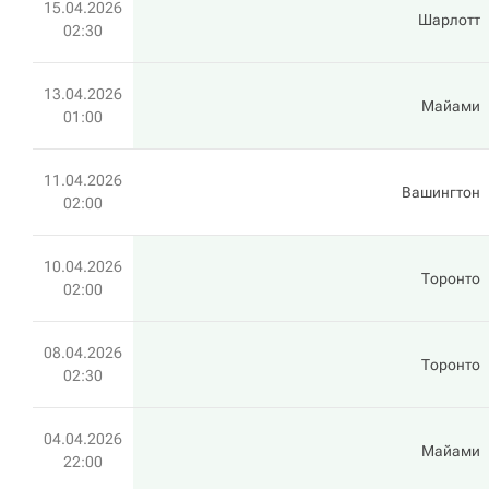
15.04.2026
Шарлотт
02:30
13.04.2026
Майами
01:00
11.04.2026
Вашингтон
02:00
10.04.2026
Торонто
02:00
08.04.2026
Торонто
02:30
04.04.2026
Майами
22:00