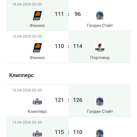
18.04.2026 05:00
111
:
96
Финикс
Голден Стэйт
15.04.2026 05:00
110
:
114
Финикс
Портленд
Клипперс
16.04.2026 05:00
121
:
126
Клипперс
Голден Стэйт
13.04.2026 03:30
115
:
110