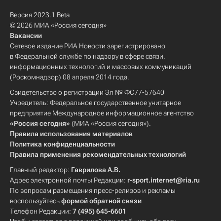
Версия 2023.1 Beta
© 2026 МИА «Россия сегодня»
Вакансии
Сетевое издание РИА Новости зарегистрировано
в Федеральной службе по надзору в сфере связи,
информационных технологий и массовых коммуникаций
(Роскомнадзор) 08 апреля 2014 года.
Свидетельство о регистрации Эл № ФС77-57640
Учредитель: Федеральное государственное унитарное
предприятие Международное информационное агентство
«Россия сегодня»
(МИА «Россия сегодня»).
Правила использования материалов
Политика конфиденциальности
Правила применения рекомендательных технологий
Главный редактор:
Гаврилова А.В.
Адрес электронной почты Редакции:
r-sport.internet@ria.ru
По вопросам размещения пресс-релизов и рекламы
воспользуйтесь
формой обратной связи
Телефон Редакции:
7 (495) 645-6601