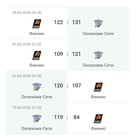
28.04.2026 04:30
122
:
131
Финикс
Оклахома-Сити
25.04.2026 22:30
109
:
121
Финикс
Оклахома-Сити
23.04.2026 04:30
120
:
107
Оклахома-Сити
Финикс
19.04.2026 22:30
119
:
84
Оклахома-Сити
Финикс