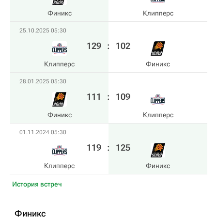
Финикс
Клипперс
25.10.2025 05:30
129
:
102
Клипперс
Финикс
28.01.2025 05:30
111
:
109
Финикс
Клипперс
01.11.2024 05:30
119
:
125
Клипперс
Финикс
История встреч
Финикс