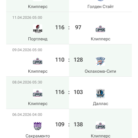
Клипперс
Голден Стэйт
11.04.2026 05:00
116
:
97
Портленд
Клипперс
09.04.2026 05:00
110
:
128
Клипперс
Оклахома-Сити
08.04.2026 05:30
116
:
103
Клипперс
Даллас
06.04.2026 04:00
109
:
138
Сакраменто
Клипперс