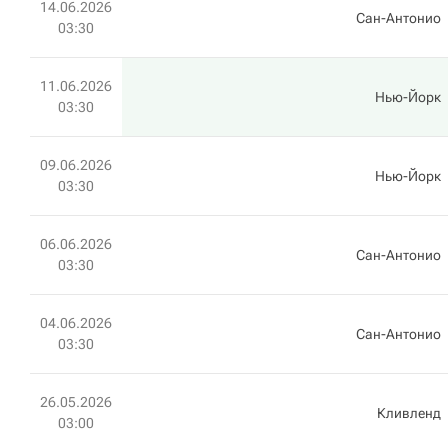
14.06.2026
Сан-Антонио
03:30
11.06.2026
Нью-Йорк
03:30
09.06.2026
Нью-Йорк
03:30
06.06.2026
Сан-Антонио
03:30
04.06.2026
Сан-Антонио
03:30
26.05.2026
Кливленд
03:00