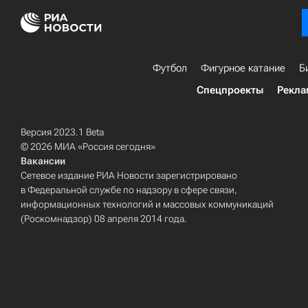
Футбол
Фигурное катание
Б
Спецпроекты
Рекла
Версия 2023.1 Beta
© 2026 МИА «Россия сегодня»
Вакансии
Сетевое издание РИА Новости зарегистрировано
в Федеральной службе по надзору в сфере связи,
информационных технологий и массовых коммуникаций
(Роскомнадзор) 08 апреля 2014 года.