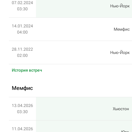
07.02.2024
Нью-Йорк
03:30
14.01.2024
Мемфис
04:00
28.11.2022
Нью-Йорк
02:00
История встреч
Мемфис
13.04.2026
Хьюстон
03:30
11.04.2026