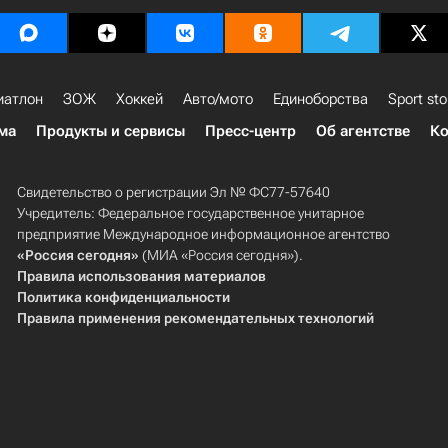
иатлон
ЗОЖ
Хоккей
Авто/мото
Единоборства
Sport sto
ма
Продукты и сервисы
Пресс-центр
Об агентстве
Ко
Свидетельство о регистрации Эл № ФС77-57640
Учредитель: Федеральное государственное унитарное
предприятие Международное информационное агентство
«Россия сегодня»
(МИА «Россия сегодня»).
Правила использования материалов
Политика конфиденциальности
Правила применения рекомендательных технологий