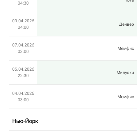
Юта
04:30
09.04.2026
Денвер
04:00
07.04.2026
Мемфис
03:00
05.04.2026
Милуоки
22:30
04.04.2026
Мемфис
03:00
Нью-Йорк