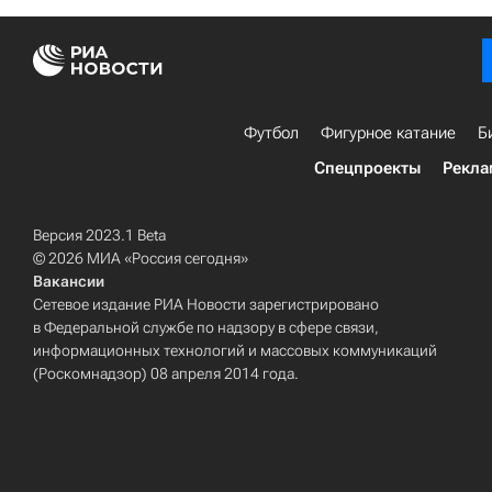
Футбол
Фигурное катание
Б
Спецпроекты
Рекла
Версия 2023.1 Beta
© 2026 МИА «Россия сегодня»
Вакансии
Сетевое издание РИА Новости зарегистрировано
в Федеральной службе по надзору в сфере связи,
информационных технологий и массовых коммуникаций
(Роскомнадзор) 08 апреля 2014 года.