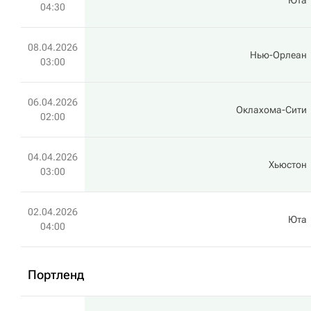
Юта
04:30
08.04.2026
Нью-Орлеан
03:00
06.04.2026
Оклахома-Сити
02:00
04.04.2026
Хьюстон
03:00
02.04.2026
Юта
04:00
Портленд