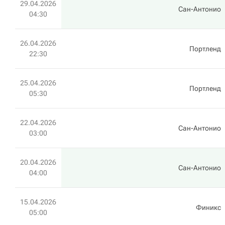
29.04.2026
Сан-Антонио
04:30
26.04.2026
Портленд
22:30
25.04.2026
Портленд
05:30
22.04.2026
Сан-Антонио
03:00
20.04.2026
Сан-Антонио
04:00
15.04.2026
Финикс
05:00