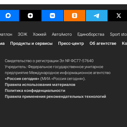
иатлон
ЗОЖ
Хоккей
Авто/мото
Единоборства
Sport sto
ма
Продукты и сервисы
Пресс-центр
Об агентстве
Ко
Свидетельство о регистрации Эл № ФС77-57640
Учредитель: Федеральное государственное унитарное
предприятие Международное информационное агентство
«Россия сегодня»
(МИА «Россия сегодня»).
Правила использования материалов
Политика конфиденциальности
Правила применения рекомендательных технологий