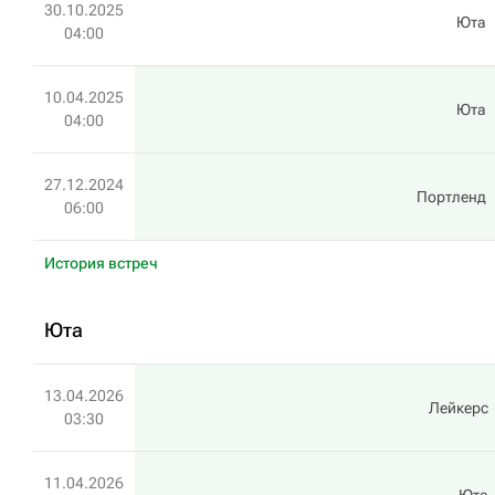
30.10.2025
Юта
04:00
10.04.2025
Юта
04:00
27.12.2024
Портленд
06:00
История встреч
Юта
13.04.2026
Лейкерс
03:30
11.04.2026